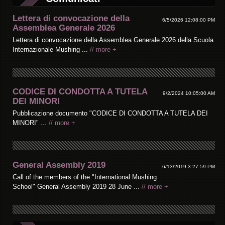
Lettera di convocazione della
6/5/2026 12:08:00 PM
Assemblea Generale 2026
Lettera di convocazione della Assemblea Generale 2026 della Scuola
Internazionale Mushing ...
// more +
CODICE DI CONDOTTA A TUTELA
9/2/2024 10:05:00 AM
DEI MINORI
Pubblicazione documento "CODICE DI CONDOTTA A TUTELA DEI
MINORI" ...
// more +
General Assembly 2019
6/13/2019 3:27:59 PM
Call of the members of the "International Mushing
School" General Assembly 2019 28 June ...
// more +