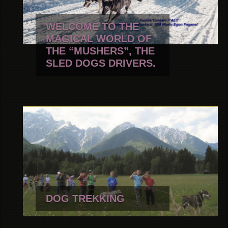
WELCOME TO THE
MAGICAL WORLD OF
THE “MUSHERS”, THE
SLED DOGS DRIVERS.
DOG TREKKING