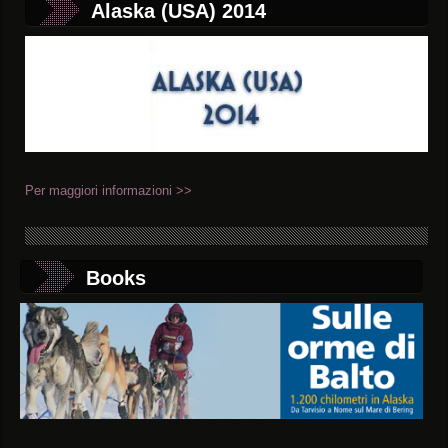
Alaska (USA) 2014
Per maggiori informazioni >>
Books