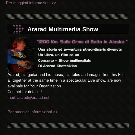
Per maggiori informazioni >>
Ararad Multimedia Show
Ararad, his guitar and his music, his tales and images from his Film,
all together at the same time in a spectacular Live show, are now
availbale for Your Organization
Contact for details !
mail: ararad@ararad.net
Per maggiori informazioni >>