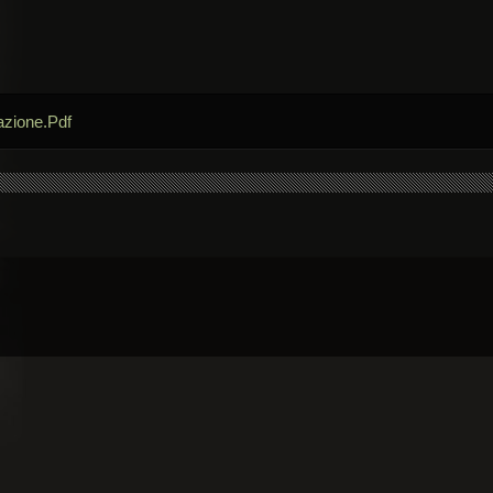
azione.Pdf